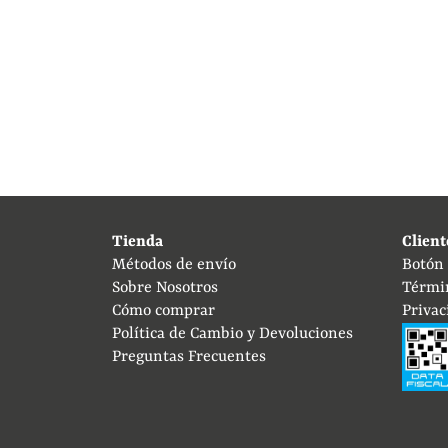
Tienda
Client
Métodos de envío
Botón
Sobre Nosotros
Térmi
Cómo comprar
Privac
Política de Cambio y Devoluciones
Preguntas Frecuentes