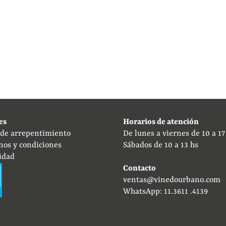
es
Horarios de atención
 de arrepentimiento
De lunes a viernes de 10 a 17
nos y condiciones
Sábados de 10 a 13 hs
idad
Contacto
ventas@vinedourbano.com
WhatsApp: 11.3611 .4139