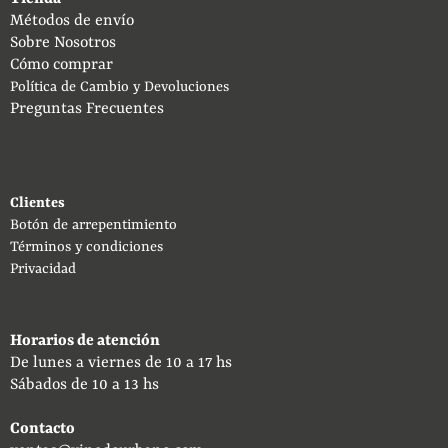
Métodos de envío
Sobre Nosotros
Cómo comprar
Política de Cambio y Devoluciones
Preguntas Frecuentes
Clientes
Botón de arrepentimiento
Términos y condiciones
Privacidad
Horarios de atención
De lunes a viernes de 10 a 17 hs
Sábados de 10 a 13 hs
Contacto