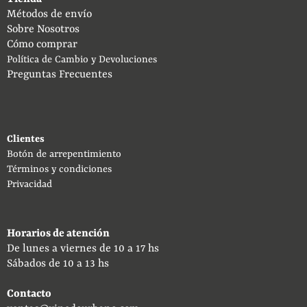
Métodos de envío
Sobre Nosotros
Cómo comprar
Política de Cambio y Devoluciones
Preguntas Frecuentes
Clientes
Botón de arrepentimiento
Términos y condiciones
Privacidad
Horarios de atención
De lunes a viernes de 10 a 17 hs
Sábados de 10 a 13 hs
Contacto