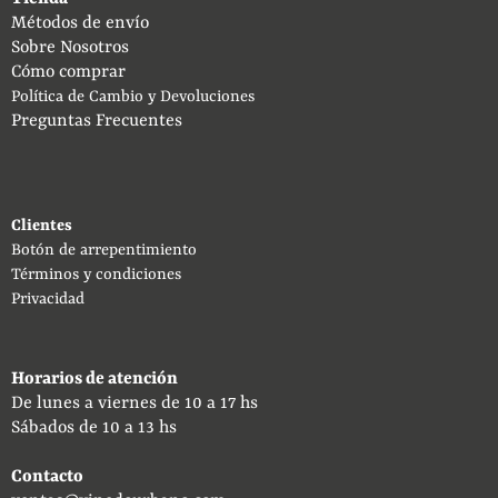
Métodos de envío
Sobre Nosotros
Cómo comprar
Política de Cambio y Devoluciones
Preguntas Frecuentes
Clientes
Botón de arrepentimiento
Términos y condiciones
Privacidad
Horarios de atención
De lunes a viernes de 10 a 17 hs
Sábados de 10 a 13 hs
Contacto