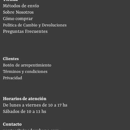
Métodos de envío
Sobre Nosotros
Cómo comprar
Política de Cambio y Devoluciones
Preguntas Frecuentes
Clientes
Botón de arrepentimiento
Términos y condiciones
Privacidad
Horarios de atención
De lunes a viernes de 10 a 17 hs
Sábados de 10 a 13 hs
Contacto