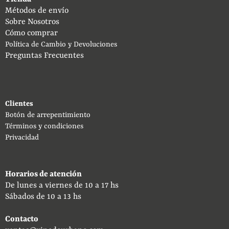
Métodos de envío
Sobre Nosotros
Cómo comprar
Política de Cambio y Devoluciones
Preguntas Frecuentes
Clientes
Botón de arrepentimiento
Términos y condiciones
Privacidad
Horarios de atención
De lunes a viernes de 10 a 17 hs
Sábados de 10 a 13 hs
Contacto