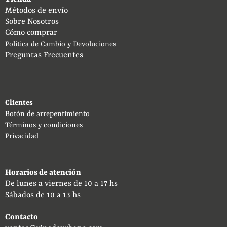
Métodos de envío
Sobre Nosotros
Cómo comprar
Política de Cambio y Devoluciones
Preguntas Frecuentes
Clientes
Botón de arrepentimiento
Términos y condiciones
Privacidad
Horarios de atención
De lunes a viernes de 10 a 17 hs
Sábados de 10 a 13 hs
Contacto