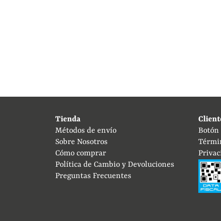
Tienda
Client
Métodos de envío
Botón
Sobre Nosotros
Térmi
Cómo comprar
Privac
Política de Cambio y Devoluciones
Preguntas Frecuentes