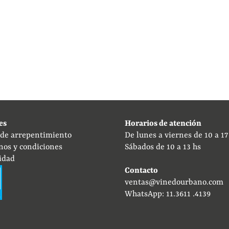
es
Horarios de atención
 de arrepentimiento
De lunes a viernes de 10 a 17
nos y condiciones
Sábados de 10 a 13 hs
idad
Contacto
ventas@vinedourbano.com
WhatsApp: 11.3611 .4139