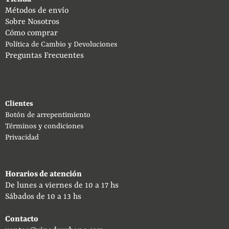
Métodos de envío
Sobre Nosotros
Cómo comprar
Política de Cambio y Devoluciones
Preguntas Frecuentes
Clientes
Botón de arrepentimiento
Términos y condiciones
Privacidad
Horarios de atención
De lunes a viernes de 10 a 17 hs
Sábados de 10 a 13 hs
Contacto