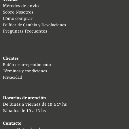
Métodos de envío
Sobre Nosotros
Cómo comprar
Política de Cambio y Devoluciones
Preguntas Frecuentes
Clientes
Botón de arrepentimiento
Términos y condiciones
Privacidad
Horarios de atención
De lunes a viernes de 10 a 17 hs
Sábados de 10 a 13 hs
Contacto