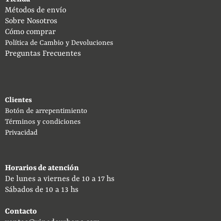
Métodos de envío
Sobre Nosotros
Cómo comprar
Política de Cambio y Devoluciones
Preguntas Frecuentes
Clientes
Botón de arrepentimiento
Términos y condiciones
Privacidad
Horarios de atención
De lunes a viernes de 10 a 17 hs
Sábados de 10 a 13 hs
Contacto