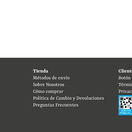
Tienda
Client
Métodos de envío
Botón
Sobre Nosotros
Térmi
Cómo comprar
Privac
Política de Cambio y Devoluciones
Preguntas Frecuentes