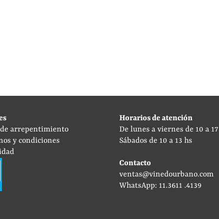
es
Horarios de atención
 de arrepentimiento
De lunes a viernes de 10 a 17
nos y condiciones
Sábados de 10 a 13 hs
idad
Contacto
ventas@vinedourbano.com
WhatsApp: 11.3611 .4139