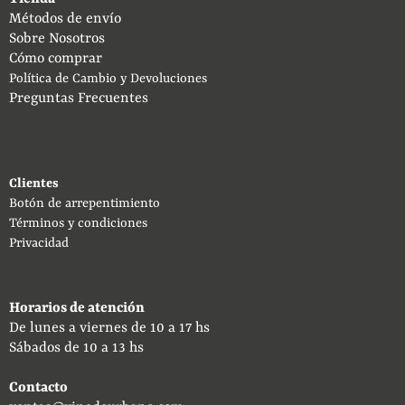
Métodos de envío
Sobre Nosotros
Cómo comprar
Política de Cambio y Devoluciones
Preguntas Frecuentes
Clientes
Botón de arrepentimiento
Términos y condiciones
Privacidad
Horarios de atención
De lunes a viernes de 10 a 17 hs
Sábados de 10 a 13 hs
Contacto