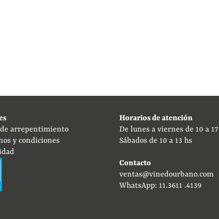
es
Horarios de atención
 de arrepentimiento
De lunes a viernes de 10 a 17
nos y condiciones
Sábados de 10 a 13 hs
idad
Contacto
ventas@vinedourbano.com
WhatsApp: 11.3611 .4139