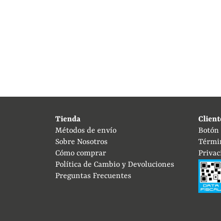
Tienda
Client
Métodos de envío
Botón
Sobre Nosotros
Térmi
Cómo comprar
Privac
Política de Cambio y Devoluciones
Preguntas Frecuentes