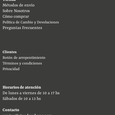
Métodos de envío
Sobre Nosotros
Cómo comprar
Política de Cambio y Devoluciones
Preguntas Frecuentes
Clientes
Botón de arrepentimiento
Términos y condiciones
Privacidad
Horarios de atención
De lunes a viernes de 10 a 17 hs
Sábados de 10 a 13 hs
Contacto