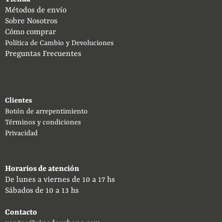
Métodos de envío
Sobre Nosotros
Cómo comprar
Política de Cambio y Devoluciones
Preguntas Frecuentes
Clientes
Botón de arrepentimiento
Términos y condiciones
Privacidad
Horarios de atención
De lunes a viernes de 10 a 17 hs
Sábados de 10 a 13 hs
Contacto