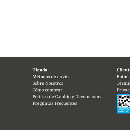
Tienda
Client
Métodos de envío
Botón
Sobre Nosotros
Térmi
Cómo comprar
Privac
Política de Cambio y Devoluciones
Preguntas Frecuentes