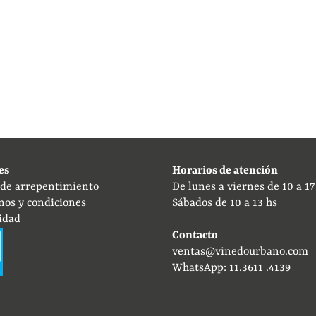
es
Horarios de atención
 de arrepentimiento
De lunes a viernes de 10 a 17
nos y condiciones
Sábados de 10 a 13 hs
idad
Contacto
ventas@vinedourbano.com
WhatsApp: 11.3611 .4139