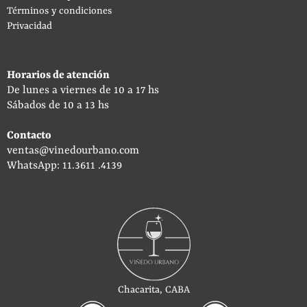
Términos y condiciones
Privacidad
Horarios de atención
De lunes a viernes de 10 a 17 hs
Sábados de 10 a 13 hs
Contacto
ventas@vinedourbano.com
WhatsApp: 11.3611 .4139
Chacarita, CABA